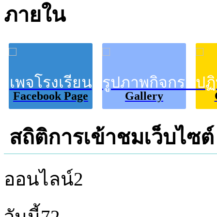
ภายใน
เพจโรงเรียน
รูปภาพกิจกรรม
ปฏ
Facebook Page
Gallery
สถิติการเข้าชมเว็บไซต์
ออนไลน์
2
วันนี้
72