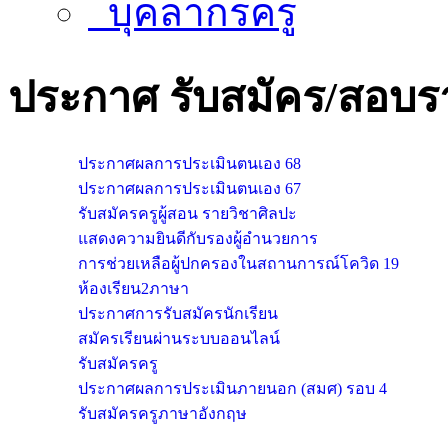
บุคลากรครู
ประกาศ
รับสมัคร/สอบร
ประกาศผลการประเมินตนเอง 68
ประกาศผลการประเมินตนเอง 67
รับสมัครครูผู้สอน รายวิชาศิลปะ
แสดงความยินดีกับรองผู้อำนวยการ
การช่วยเหลือผู้ปกครองในสถานการณ์โควิด 19
ห้องเรียน2ภาษา
ประกาศการรับสมัครนักเรียน
สมัครเรียนผ่านระบบออนไลน์
รับสมัครครู
ประกาศผลการประเมินภายนอก (สมศ) รอบ 4
รับสมัครครูภาษาอังกฤษ