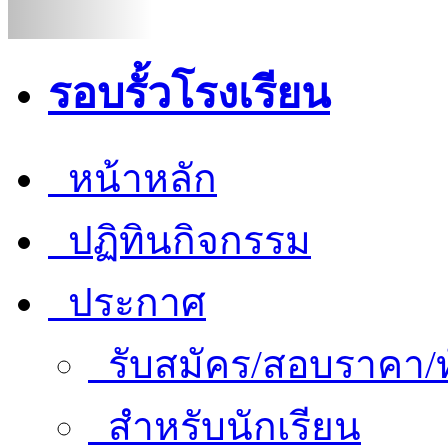
รอบรั้วโรงเรียน
หน้าหลัก
ปฏิทินกิจกรรม
ประกาศ
รับสมัคร/สอบราคา/ท
สำหรับนักเรียน