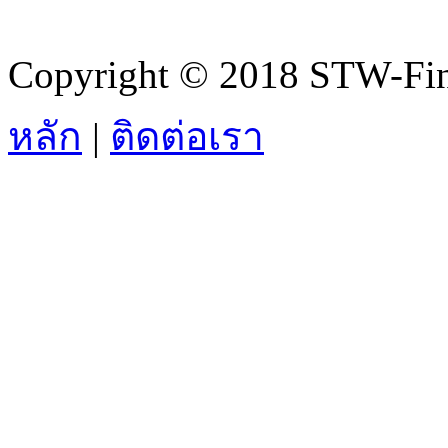
Copyright © 2018 STW-Fina
หลัก
|
ติดต่อเรา