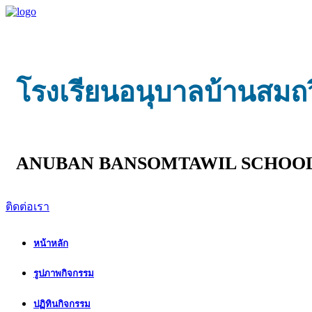
โรงเรียนอนุบาลบ้านสมถ
ANUBAN BANSOMTAWIL SCHOO
ติดต่อเรา
หน้าหลัก
รูปภาพกิจกรรม
ปฏิทินกิจกรรม