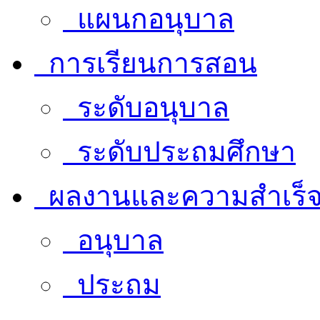
แผนกอนุบาล
การเรียนการสอน
ระดับอนุบาล
ระดับประถมศึกษา
ผลงานและความสำเร็
อนุบาล
ประถม