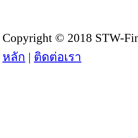
Copyright © 2018 STW-Fina
หลัก
|
ติดต่อเรา