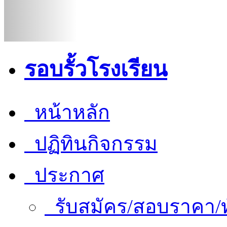
รอบรั้วโรงเรียน
หน้าหลัก
ปฏิทินกิจกรรม
ประกาศ
รับสมัคร/สอบราคา/ท