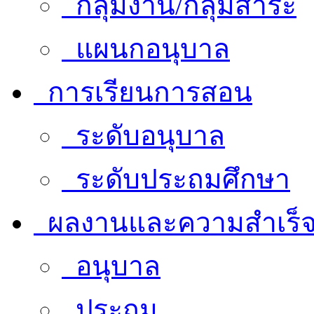
กลุ่มงาน/กลุ่มสาระ
แผนกอนุบาล
การเรียนการสอน
ระดับอนุบาล
ระดับประถมศึกษา
ผลงานและความสำเร็
อนุบาล
ประถม