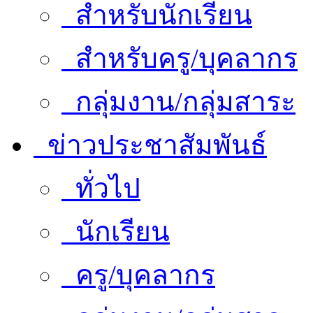
สำหรับนักเรียน
สำหรับครู/บุคลากร
กลุ่มงาน/กลุ่มสาระ
ข่าวประชาสัมพันธ์
ทั่วไป
นักเรียน
ครู/บุคลากร