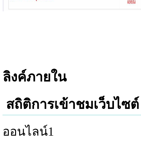
ลิงค์ภายใน
สถิติการเข้าชมเว็บไซต์
ออนไลน์
1