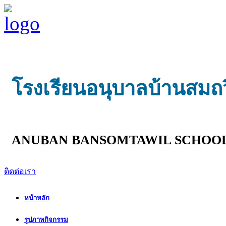
โรงเรียนอนุบาลบ้านสมถ
ANUBAN BANSOMTAWIL SCHOO
ติดต่อเรา
หน้าหลัก
รูปภาพกิจกรรม