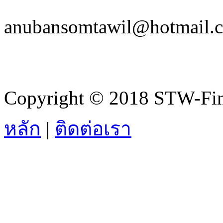
anubansomtawil@hotmail.
Copyright © 2018 STW-Fina
หลัก
|
ติดต่อเรา