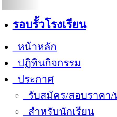
รอบรั้วโรงเรียน
หน้าหลัก
ปฏิทินกิจกรรม
ประกาศ
รับสมัคร/สอบราคา/ท
สำหรับนักเรียน