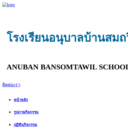
โรงเรียนอนุบาลบ้านสมถ
ANUBAN BANSOMTAWIL SCHOO
ติดต่อเรา
หน้าหลัก
รูปภาพกิจกรรม
ปฏิทินกิจกรรม