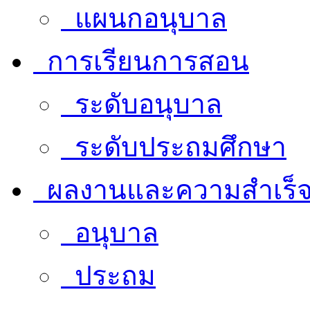
แผนกอนุบาล
การเรียนการสอน
ระดับอนุบาล
ระดับประถมศึกษา
ผลงานและความสำเร็
อนุบาล
ประถม