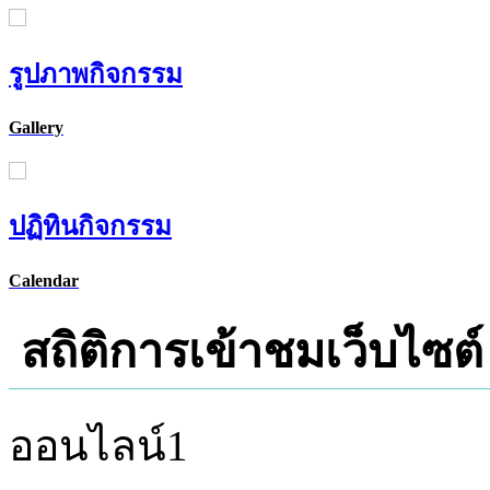
รูปภาพกิจกรรม
Gallery
ปฏิทินกิจกรรม
Calendar
สถิติการเข้าชมเว็บไซต์
ออนไลน์
1