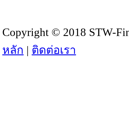
Copyright © 2018 STW-Fina
หลัก
|
ติดต่อเรา