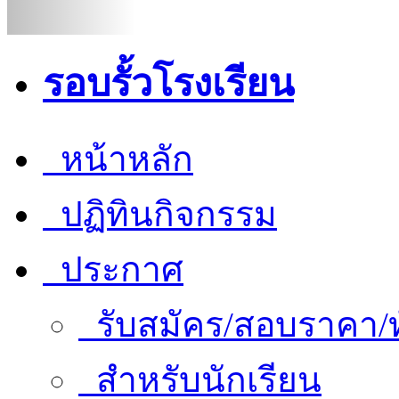
รอบรั้วโรงเรียน
หน้าหลัก
ปฏิทินกิจกรรม
ประกาศ
รับสมัคร/สอบราคา/ท
สำหรับนักเรียน