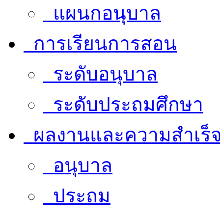
แผนกอนุบาล
การเรียนการสอน
ระดับอนุบาล
ระดับประถมศึกษา
ผลงานและความสำเร็
อนุบาล
ประถม