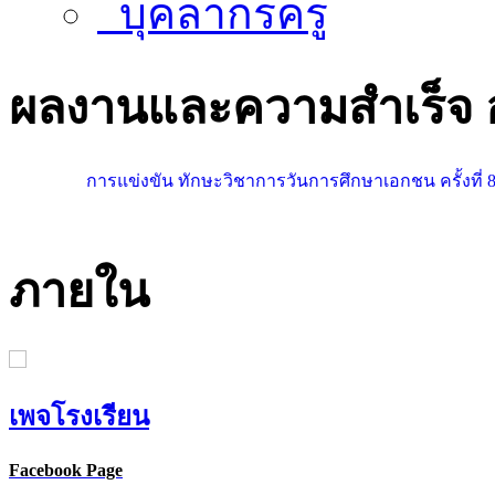
บุคลากรครู
ผลงานและความสำเร็จ
การแข่งขัน ทักษะวิชาการวันการศึกษาเอกชน ครั้งที่ 
ภายใน
เพจโรงเรียน
Facebook Page