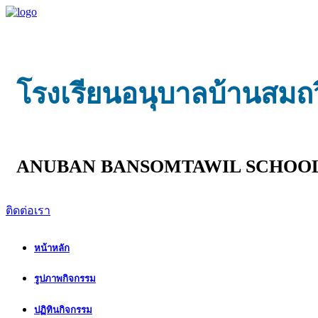
โรงเรียนอนุบาลบ้านสมถ
ANUBAN BANSOMTAWIL SCHOO
ติดต่อเรา
หน้าหลัก
รูปภาพกิจกรรม
ปฏิทินกิจกรรม