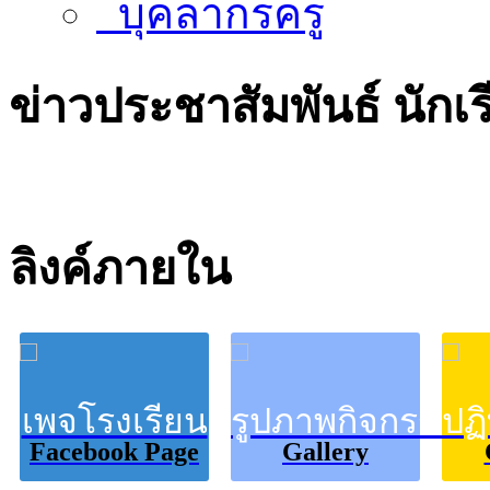
บุคลากรครู
ข่าวประชาสัมพันธ์
นักเ
ลิงค์ภายใน
เพจโรงเรียน
รูปภาพกิจกรรม
ปฏ
Facebook Page
Gallery