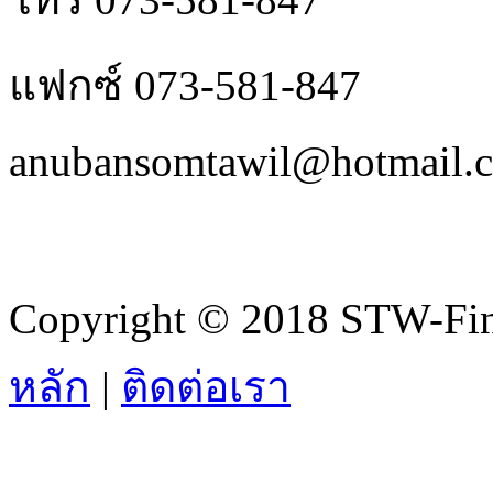
แฟกซ์ 073-581-847
anubansomtawil@hotmail.
Copyright © 2018 STW-Fina
หลัก
|
ติดต่อเรา