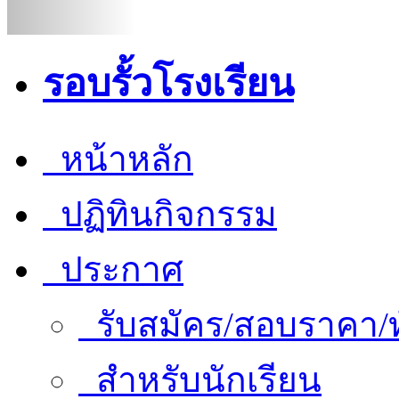
รอบรั้วโรงเรียน
หน้าหลัก
ปฏิทินกิจกรรม
ประกาศ
รับสมัคร/สอบราคา/ท
สำหรับนักเรียน