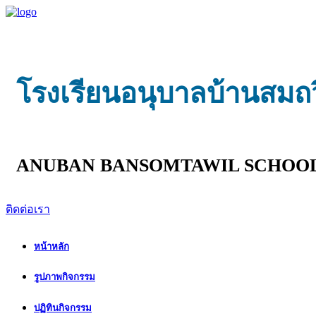
โรงเรียนอนุบาลบ้านสมถ
ANUBAN BANSOMTAWIL SCHOO
ติดต่อเรา
หน้าหลัก
รูปภาพกิจกรรม
ปฏิทินกิจกรรม