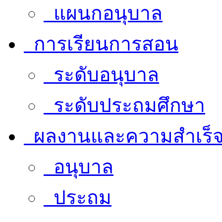
แผนกอนุบาล
การเรียนการสอน
ระดับอนุบาล
ระดับประถมศึกษา
ผลงานและความสำเร็
อนุบาล
ประถม