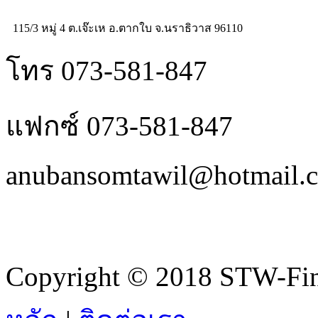
115/3 หมู่ 4 ต.เจ๊ะเห อ.ตากใบ จ.นราธิวาส 96110
โทร 073-581-847
แฟกซ์ 073-581-847
anubansomtawil@hotmail.
Copyright © 2018 STW-Fina