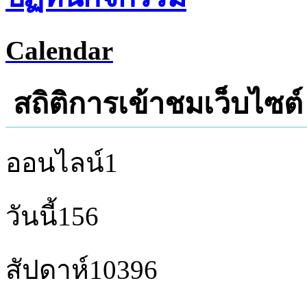
Calendar
สถิติการเข้าชมเว็บไซต์
ออนไลน์
1
วันนี้
156
สัปดาห์
10396