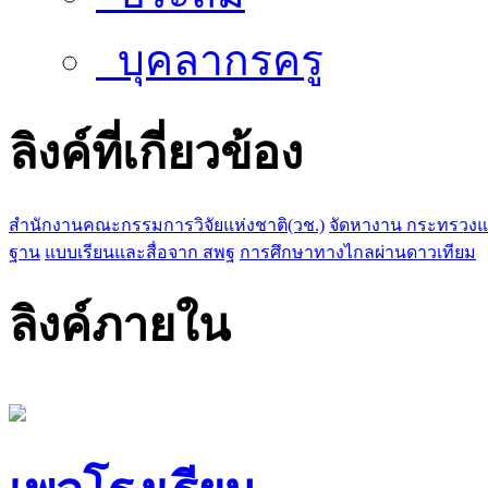
บุคลากรครู
ลิงค์ที่เกี่ยวข้อง
สำนักงานคณะกรรมการวิจัยแห่งชาติ(วช.)
จัดหางาน กระทรวง
ฐาน
แบบเรียนและสื่อจาก สพฐ
การศึกษาทางไกลผ่านดาวเทียม
ลิงค์ภายใน