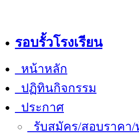
รอบรั้วโรงเรียน
หน้าหลัก
ปฏิทินกิจกรรม
ประกาศ
รับสมัคร/สอบราคา/ท