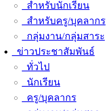
สำหรับนักเรียน
สำหรับครู/บุคลากร
กลุ่มงาน/กลุ่มสาระ
ข่าวประชาสัมพันธ์
ทั่วไป
นักเรียน
ครู/บุคลากร