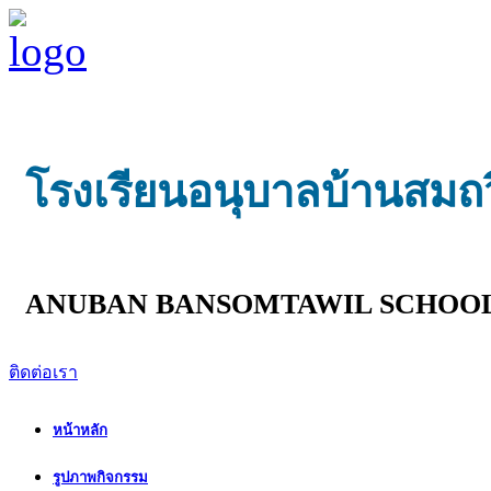
โรงเรียนอนุบาลบ้านสมถ
ANUBAN BANSOMTAWIL SCHOO
ติดต่อเรา
หน้าหลัก
รูปภาพกิจกรรม