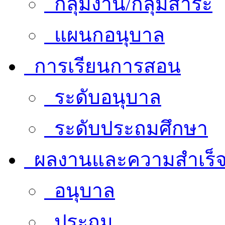
กลุ่มงาน/กลุ่มสาระ
แผนกอนุบาล
การเรียนการสอน
ระดับอนุบาล
ระดับประถมศึกษา
ผลงานและความสำเร็
อนุบาล
ประถม