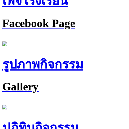
เพจโรงเรียน
Facebook Page
รูปภาพกิจกรรม
Gallery
ปฏิทินกิจกรรม