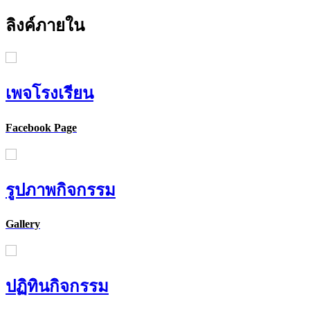
ลิงค์ภายใน
เพจโรงเรียน
Facebook Page
รูปภาพกิจกรรม
Gallery
ปฏิทินกิจกรรม