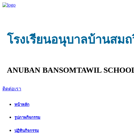
โรงเรียนอนุบาลบ้านสมถ
ANUBAN BANSOMTAWIL SCHOO
ติดต่อเรา
หน้าหลัก
รูปภาพกิจกรรม
ปฏิทินกิจกรรม