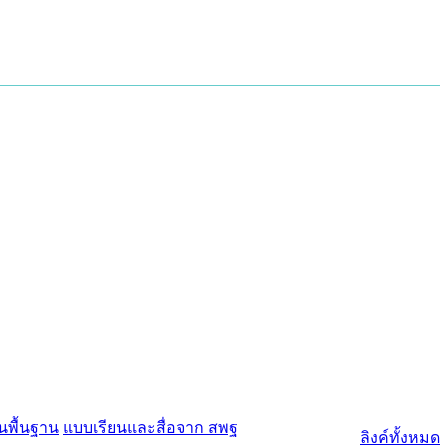
นพื้นฐาน
แบบเรียนและสื่อจาก สพฐ
ลิงค์ทั้งหมด