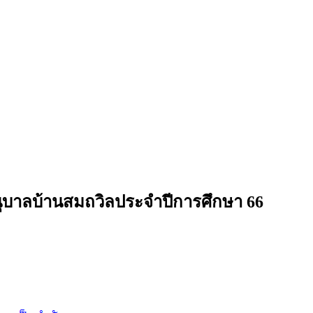
บาลบ้านสมถวิลประจำปีการศึกษา 66