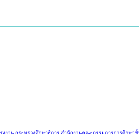
แรงงาน
กระทรวงศึกษาธิการ
สำนักงานคณะกรรมการการศึกษาขั้