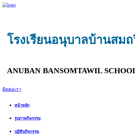
โรงเรียนอนุบาลบ้านสมถ
ANUBAN BANSOMTAWIL SCHOO
ติดต่อเรา
หน้าหลัก
รูปภาพกิจกรรม
ปฏิทินกิจกรรม