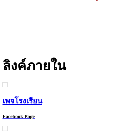
ลิงค์ภายใน
เพจโรงเรียน
Facebook Page