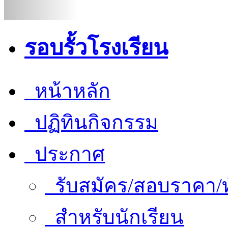
รอบรั้วโรงเรียน
หน้าหลัก
ปฏิทินกิจกรรม
ประกาศ
รับสมัคร/สอบราคา/ท
สำหรับนักเรียน