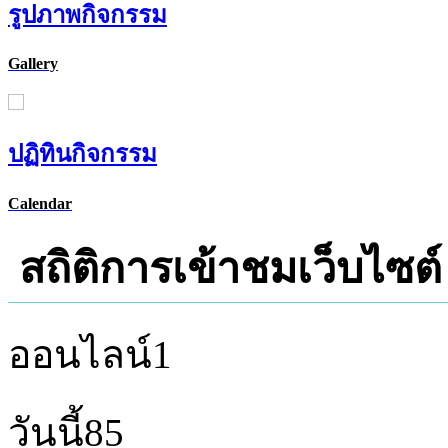
รูปภาพกิจกรรม
Gallery
ปฏิทินกิจกรรม
Calendar
สถิติการเข้าชมเว็บไซต์
ออนไลน์
1
วันนี้
85