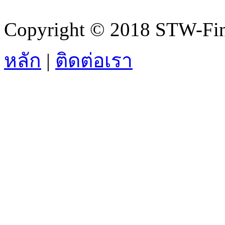
Copyright © 2018 STW-Fina
หลัก
|
ติดต่อเรา