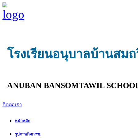
โรงเรียนอนุบาลบ้านสมถ
ANUBAN BANSOMTAWIL SCHOO
ติดต่อเรา
หน้าหลัก
รูปภาพกิจกรรม