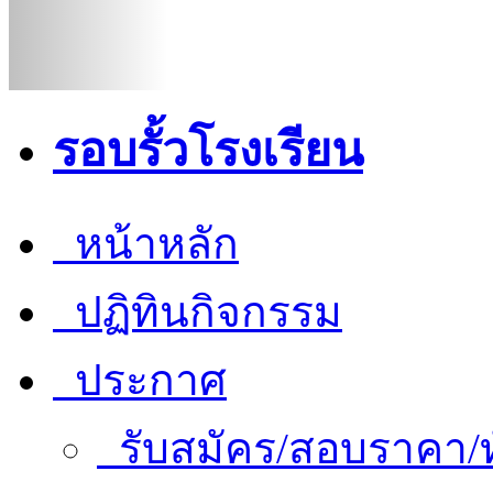
รอบรั้วโรงเรียน
หน้าหลัก
ปฏิทินกิจกรรม
ประกาศ
รับสมัคร/สอบราคา/ท