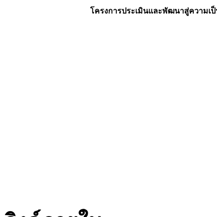
โครงการประเมินและพัฒนาสู่ความเป็