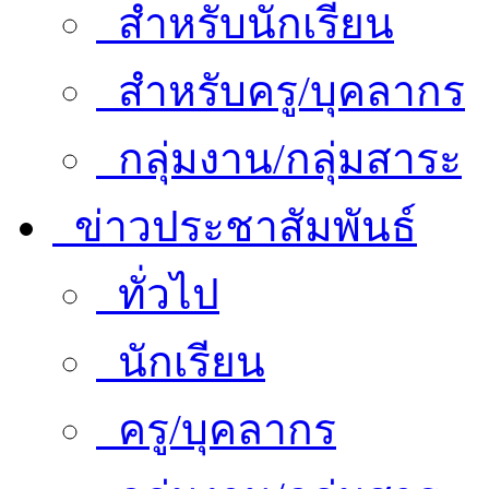
สำหรับนักเรียน
สำหรับครู/บุคลากร
กลุ่มงาน/กลุ่มสาระ
ข่าวประชาสัมพันธ์
ทั่วไป
นักเรียน
ครู/บุคลากร