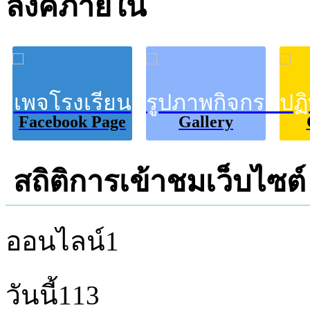
ลิงค์ภายใน
เพจโรงเรียน
รูปภาพกิจกรรม
ปฏ
Facebook Page
Gallery
สถิติการเข้าชมเว็บไซต์
ออนไลน์
1
วันนี้
113