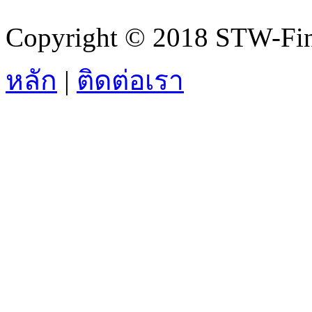
Copyright © 2018 STW-Fina
หลัก
|
ติดต่อเรา