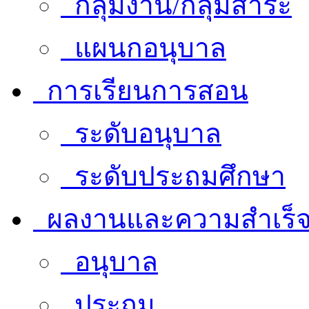
กลุ่มงาน/กลุ่มสาระ
แผนกอนุบาล
การเรียนการสอน
ระดับอนุบาล
ระดับประถมศึกษา
ผลงานและความสำเร็
อนุบาล
ประถม