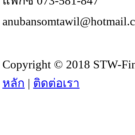
แฟกซ์ 073-581-847
anubansomtawil@hotmail.
Copyright © 2018 STW-Fina
หลัก
|
ติดต่อเรา