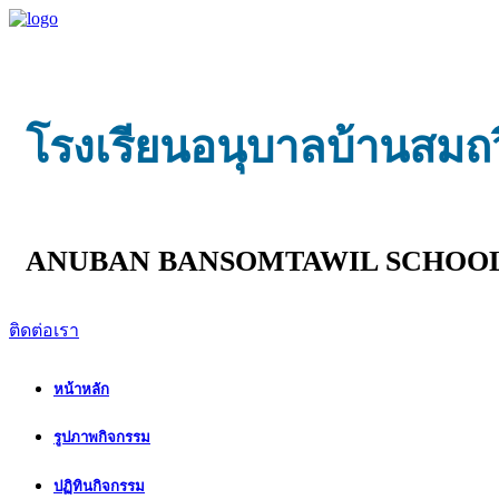
โรงเรียนอนุบาลบ้านสมถ
ANUBAN BANSOMTAWIL SCHOO
ติดต่อเรา
หน้าหลัก
รูปภาพกิจกรรม
ปฏิทินกิจกรรม