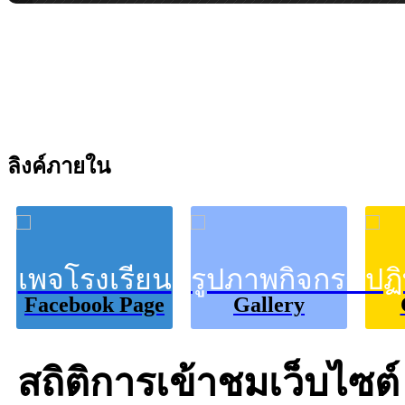
ลิงค์ภายใน
เพจโรงเรียน
รูปภาพกิจกรรม
ปฏ
Facebook Page
Gallery
สถิติการเข้าชมเว็บไซต์