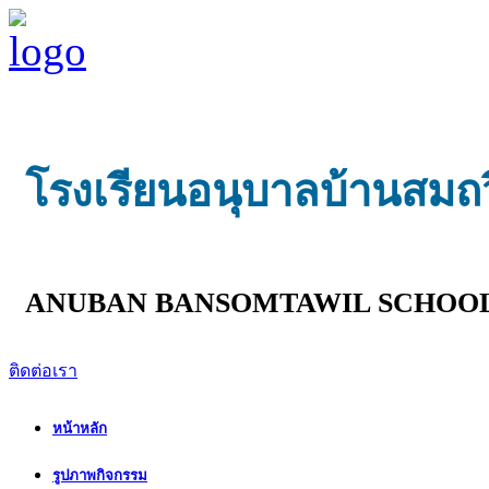
โรงเรียนอนุบาลบ้านสมถ
ANUBAN BANSOMTAWIL SCHOO
ติดต่อเรา
หน้าหลัก
รูปภาพกิจกรรม