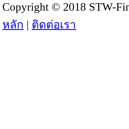
Copyright © 2018 STW-Fina
หลัก
|
ติดต่อเรา