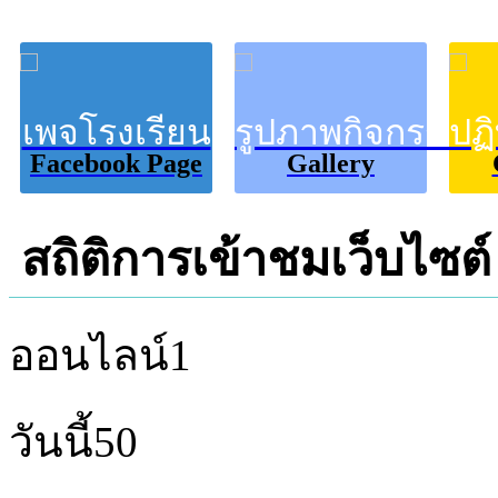
เพจโรงเรียน
รูปภาพกิจกรรม
ปฏ
Facebook Page
Gallery
สถิติการเข้าชมเว็บไซต์
ออนไลน์
1
วันนี้
50