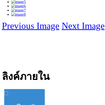
Previous Image
Next Image
ลิงค์ภายใน