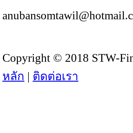
anubansomtawil@hotmail.
Copyright © 2018 STW-Fina
หลัก
|
ติดต่อเรา