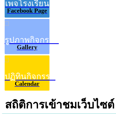
เพจโรงเรียน
Facebook Page
รูปภาพกิจกรรม
Gallery
ปฏิทินกิจกรรม
Calendar
สถิติการเข้าชมเว็บไซต์