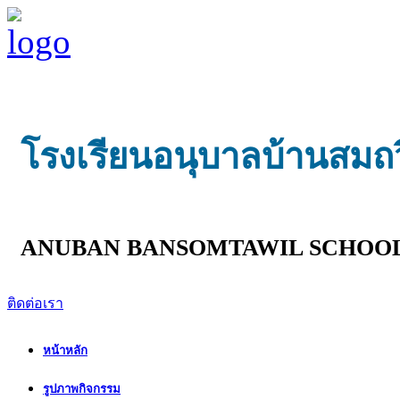
โรงเรียนอนุบาลบ้านสมถ
ANUBAN BANSOMTAWIL SCHOO
ติดต่อเรา
หน้าหลัก
รูปภาพกิจกรรม