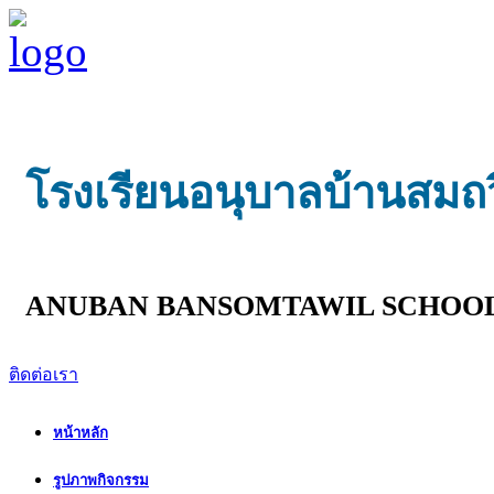
โรงเรียนอนุบาลบ้านสมถ
ANUBAN BANSOMTAWIL SCHOO
ติดต่อเรา
หน้าหลัก
รูปภาพกิจกรรม