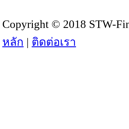
Copyright © 2018 STW-Fina
หลัก
|
ติดต่อเรา