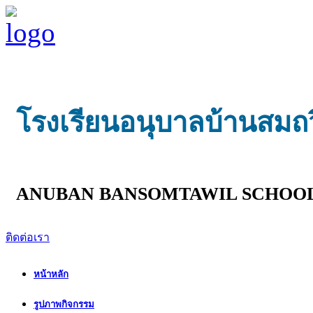
โรงเรียนอนุบาลบ้านสมถ
ANUBAN BANSOMTAWIL SCHOO
ติดต่อเรา
หน้าหลัก
รูปภาพกิจกรรม