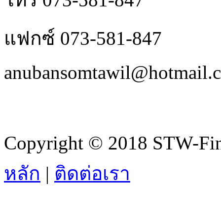
แฟกซ์ 073-581-847
anubansomtawil@hotmail.
Copyright © 2018 STW-Fina
หลัก
|
ติดต่อเรา