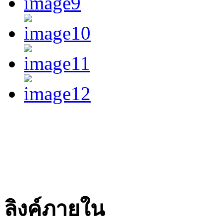
ลิงค์ภายใน