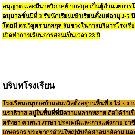
อนุญาต และมีนายวิภาคย์ บกสกุล เป็นผู้อำนวยการโ
อนุบาลชั้นปีที่ 3 รับนักเรียนเข้าเรียนตั้งแต่อายุ 2
โดยมี ดร.วิสูตร บกสกุล รับช่วงในการบริหารโรงเรี
เปิดทำการเรียนการสอนเป็นเวลา 23 ปี
บริบทโรงเรียน
โรงเรียนอนุบาลบ้านสมถวิลตั้งอยู่บนพื้นที่ 8 ไร่
นราธิวาส อยู่ในพื้นที่ที่มีความหลากหลาย ถือได้ว่
ศรัทธา ศาสนา ภาษา ประเพณีและการแต่งกาย อาชีพห
เกษตรกร ประชากรส่วนใหญ่นับถือศาสนาอิลาม แล