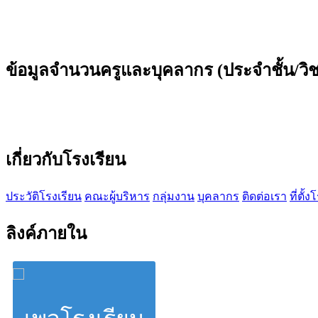
ข้อมูลจำนวนครูและบุคลากร (ประจำชั้น/วิ
เกี่ยวกับโรงเรียน
ประวัติโรงเรียน
คณะผู้บริหาร
กลุ่มงาน
บุคลากร
ติดต่อเรา
ที่ตั้
ลิงค์ภายใน