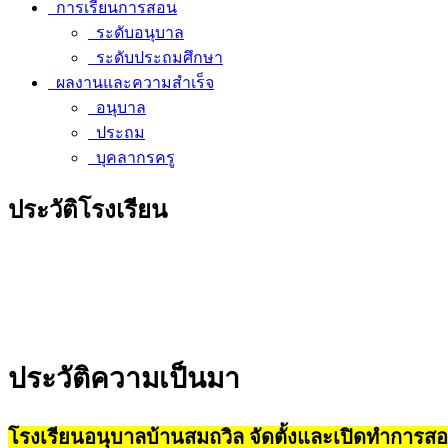
การเรียนการสอน
ระดับอนุบาล
ระดับประถมศึกษา
ผลงานและความสำเร็จ
อนุบาล
ประถม
บุคลากรครู
ประวัติโรงเรียน
ประวัติความเป็นมา
โรงเรียนอนุบาลบ้านสมถวิล จัดตั้งและเปิดทำการสอน