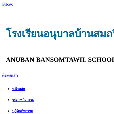
โรงเรียนอนุบาลบ้านสมถ
ANUBAN BANSOMTAWIL SCHOO
ติดต่อเรา
หน้าหลัก
รูปภาพกิจกรรม
ปฏิทินกิจกรรม