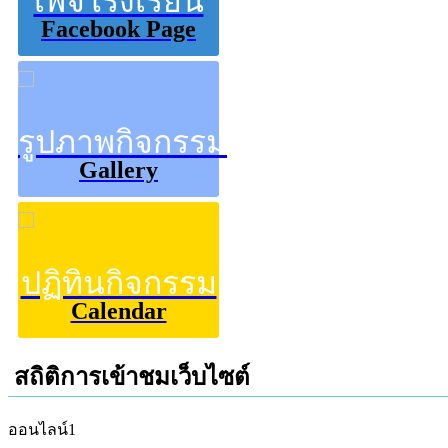
เพจโรงเรียน
Facebook Page
รูปภาพกิจกรรม
Gallery
ปฏิทินกิจกรรม
Calendar
สถิติการเข้าชมเว็บไซต์
ออนไลน์
1